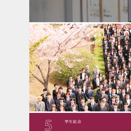
5
学生総会