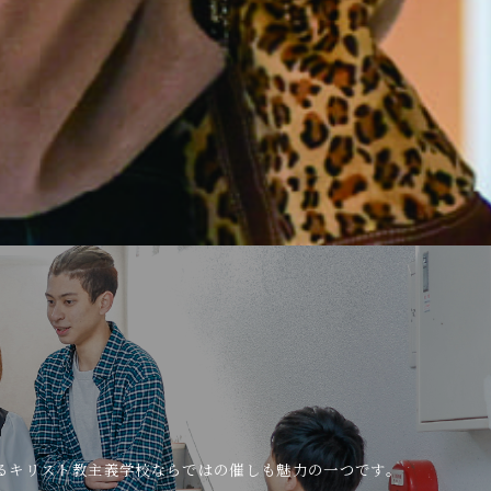
るキリスト教主義学校ならではの催しも魅力の一つです。